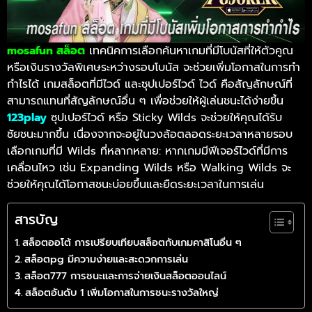
mosafun สล็อต
เทคนิคการเลือกค้นหาเกมที่มีโบนัสที่ให้ตัวคูณ
หรือเงินรางวัลพิเศษระหว่างรอบโบนัส จะช่วยเพิ่มโอกาสในการทำ
กำไรได้
เกมสล็อตที่มีไวด์ และซุปเปอร์ไวด์
ไวด์ คือสัญลักษณ์ที่
สามารถแทนที่สัญลักษณ์อื่น ๆ เพื่อช่วยให้ผู้เล่นชนะได้ง่ายขึ้น
123play
ซุปเปอร์ไวด์ หรือ Sticky Wilds จะช่วยให้คุณได้รับ
ชัยชนะมากขึ้น เนื่องจากจะอยู่ในวงล้อตลอดระยะเวลาหลายรอบ
เลือกเกมที่มี Wilds ที่หลากหลาย: หากเกมมีฟีเจอร์ไวด์ที่มีการ
เคลื่อนไหว เช่น Expanding Wilds หรือ Walking Wilds จะ
ช่วยให้คุณได้โอกาสชนะบ่อยขึ้นและยืดระยะเวลาในการเล่น
สารบัญ
สล็อตออโต้ การเปรียบเทียบสล็อตกับเกมคาสิโนอื่น ๆ
สล็อตpg มีความง่ายและสะดวกการเล่น
สล็อต777 การชนะและการจ่ายเงินสล็อตออนไลน์
สล็อตอันดับ 1 เพิ่มโอกาสในการชนะรางวัลใหญ่