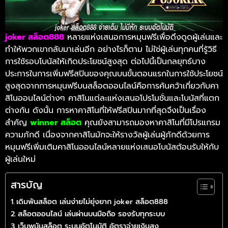
joker สล็อต888
หลายแห่งเสนอการหมุนฟรีเพื่อดึงดูดผู้เล่นและ
ทำให้พวกเขากลับมาเล่นอีก อย่างไรก็ตาม ไม่ใช่ผู้เล่นทุกคนที่รู้วิธี
การใช้รอบโบนัสให้เกิดประโยชน์สูงสุด ต่อไปนี้เป็นกลยุทธ์บาง
ประการในการเพิ่มฟรีสปินของคุณบน
ขั้นตอนแรกในการใช้ประโยชน์
สูงสุดจากการหมุนฟรีบนสล็อตออนไลน์คือการค้นคว้าเกี่ยวกับคา
สิโนออนไลน์ต่างๆ คาสิโนแต่ละแห่งเสนอโปรโมชั่นและโบนัสที่แตก
ต่างกัน ดังนั้น การหาคาสิโนที่ให้ฟรีสปินมากที่สุดจึงเป็นเรื่อง
สำคัญ
winner สล็อต
คุณยังสามารถมองหาคาสิโนที่มีโปรแกรม
ความภักดี เนื่องจากคาสิโนมักจะให้รางวัลผู้เล่นผู้ภักดีด้วยการ
หมุนฟรีเพิ่มเติม
คาสิโนออนไลน์หลายแห่งเสนอโบนัสต้อนรับให้กับ
ผู้เล่นใหม่
สารบัญ
เดิมพันสล็อต เล่นง่ายไม่ยุ่งยาก joker สล็อต888
สล็อตออนไลน์ เล่นผ่านบนมือถือ รองรับทุกระบบ
เว็บพนันสล็อต ระบบอัตโนมัติ อัตราจ่ายเงินสูง