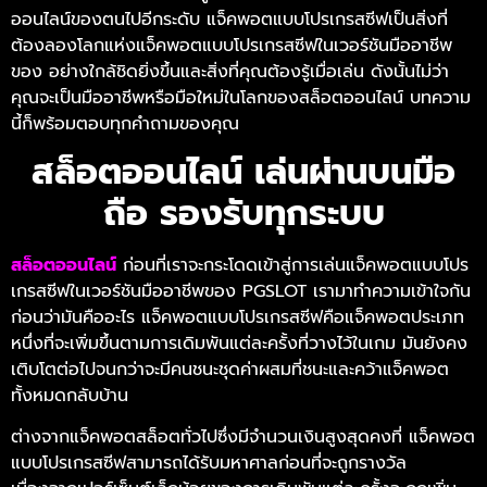
ออนไลน์ของตนไปอีกระดับ แจ็คพอตแบบโปรเกรสซีฟเป็นสิ่งที่
ต้องลอง
โลกแห่งแจ็คพอตแบบโปรเกรสซีฟในเวอร์ชันมืออาชีพ
ของ อย่างใกล้ชิดยิ่งขึ้นและสิ่งที่คุณต้องรู้เมื่อเล่น ดังนั้นไม่ว่า
คุณจะเป็นมืออาชีพหรือมือใหม่ในโลกของสล็อตออนไลน์ บทความ
นี้ก็พร้อมตอบทุกคำถามของคุณ
สล็อตออนไลน์ เล่นผ่านบนมือ
ถือ รองรับทุกระบบ
สล็อตออนไลน์
ก่อนที่เราจะกระโดดเข้าสู่การเล่นแจ็คพอตแบบโปร
เกรสซีฟในเวอร์ชันมืออาชีพของ PGSLOT เรามาทำความเข้าใจกัน
ก่อนว่ามันคืออะไร แจ็คพอตแบบโปรเกรสซีฟคือแจ็คพอตประเภท
หนึ่งที่จะเพิ่มขึ้นตามการเดิมพันแต่ละครั้งที่วางไว้ในเกม มันยังคง
เติบโตต่อไปจนกว่าจะมีคนชนะชุดค่าผสมที่ชนะและคว้าแจ็คพอต
ทั้งหมดกลับบ้าน
ต่างจากแจ็คพอตสล็อตทั่วไปซึ่งมีจำนวนเงินสูงสุดคงที่ แจ็คพอต
แบบโปรเกรสซีฟสามารถได้รับมหาศาลก่อนที่จะถูกรางวัล