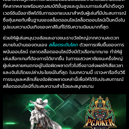
ที่หลากหลายพร้อมคุณสมบัติขั้นสูงและรูปแบบการเล่นที่น่าดึงดูด
เวอร์ชันมืออาชีพได้รับการออกแบบมาสำหรับผู้เล่นที่มีประสบการณ์
ซึ่งคุ้นเคยกับพื้นฐานของสล็อตออนไลน์
สล็อตออนไลน์เป็นหนึ่งใน
รูปแบบความบันเทิงของคาสิโนที่ได้รับความนิยมมากที่สุด
ช่วยให้ผู้เล่นหมุนวงล้อและอาจชนะรางวัลใหญ่จากความสะดวก
สบายในบ้านของตนเอง
สล็อตระดับโลก
ด้วยการเพิ่มขึ้นของการ
พนันออนไลน์ ตลาดสล็อตออนไลน์จึงมีตัวเลือกมากมาย ทำให้ผู้
เล่นเลือกเกมที่ต้องการได้ยากขึ้น ในการแสวงหาชัยชนะครั้งใหญ่
ผู้เล่นหลายคนตกอยู่ในข้อผิดพลาดทั่วไปซึ่งอาจส่งผลให้เสียเวลา
และเงินไปโดยเปล่าประโยชน์ในที่สุด ในบทความนี้ เราจะหารือถึงวิธี
การระบุและหลีกเลี่ยงข้อผิดพลาดเหล่านี้เพื่อให้ได้รับประสบการณ์
สล็อตออนไลน์ที่ประสบความสำเร็จและสนุกสนาน