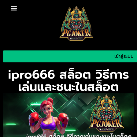
Privacy Policy
เข้าสู่ระบบ
ipro666 สล็อต วิธีการ
เล่นและชนะในสล็อต