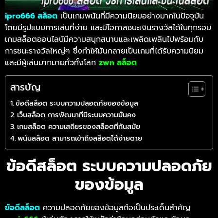
ipro666 สล็อต
เป็นเกมพนันที่มีความนิยมอย่างมากในปัจจุบัน
โดยมีรูปแบบการเล่นที่ง่าย และมีโอกาสชนะเงินรางวัลได้ในทุกรอบ
เกมสล็อตออนไลน์มีความสนุกสนานและเพลิดเพลินไปพร้อมกับ
การชนะรางวัลใหญ่ๆ ซึ่งทำให้มันกลายเป็นเกมที่ได้รับความนิยม
และมีผู้เล่นมากมายทั่วทั้งโลก
zwn สล็อต
สารบัญ
ข้อดีสล็อต ระบบความปลอดภัยของข้อมูล
เว็บสล็อต การพัฒนาที่มีระบบความมั่นคง
เกมสล็อต ความเสถียรของสล็อตที่ทันสมัย
พนันสล็อต สามารถเข้าถึงสล็อตได้ง่ายดาย
ข้อดีสล็อต ระบบความปลอดภัย
ของข้อมูล
ข้อดีสล็อต
ความปลอดภัยของข้อมูลถือเป็นประเด็นสำคัญ