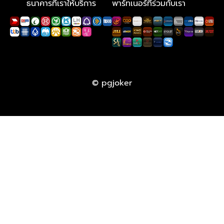
ธนาคารที่เราให้บริการ
พาร์ทเนอร์ที่ร่วมกับเรา
© pgjoker