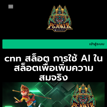
Privacy Policy
เข้าสู่ระบบ
cnn สล็อต การใช้ AI ใน
สล็อตเพื่อเพิ่มความ
สมจริง