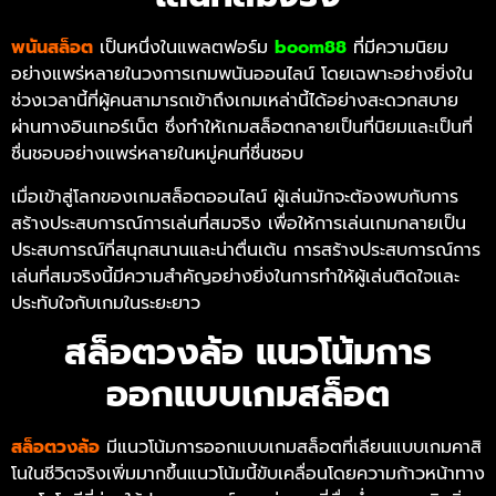
พนันสล็อต
เป็นหนึ่งในแพลตฟอร์ม
boom88
ที่มีความนิยม
อย่างแพร่หลายในวงการเกมพนันออนไลน์ โดยเฉพาะอย่างยิ่งใน
ช่วงเวลานี้ที่ผู้คนสามารถเข้าถึงเกมเหล่านี้ได้อย่างสะดวกสบาย
ผ่านทางอินเทอร์เน็ต ซึ่งทำให้เกมสล็อตกลายเป็นที่นิยมและเป็นที่
ชื่นชอบอย่างแพร่หลายในหมู่คนที่ชื่นชอบ
เมื่อเข้าสู่โลกของเกมสล็อตออนไลน์ ผู้เล่นมักจะต้องพบกับการ
สร้างประสบการณ์การเล่นที่สมจริง เพื่อให้การเล่นเกมกลายเป็น
ประสบการณ์ที่สนุกสนานและน่าตื่นเต้น การสร้างประสบการณ์การ
เล่นที่สมจริงนี้มีความสำคัญอย่างยิ่งในการทำให้ผู้เล่นติดใจและ
ประทับใจกับเกมในระยะยาว
สล็อตวงล้อ แนวโน้มการ
ออกแบบเกมสล็อต
สล็อตวงล้อ
มีแนวโน้มการออกแบบเกมสล็อตที่เลียนแบบเกมคาสิ
โนในชีวิตจริงเพิ่มมากขึ้นแนวโน้มนี้ขับเคลื่อนโดยความก้าวหน้าทาง