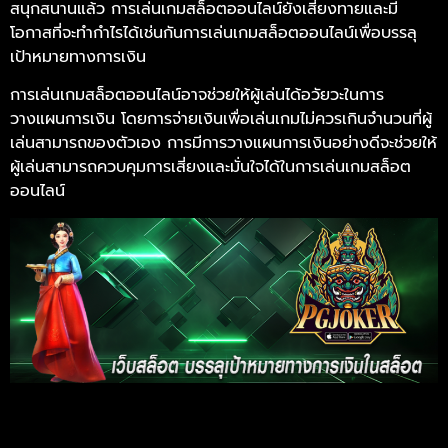
สนุกสนานแล้ว การเล่นเกมสล็อตออนไลน์ยังเสี่ยงทายและมี
โอกาสที่จะทำกำไรได้เช่นกัน
การเล่นเกมสล็อตออนไลน์เพื่อบรรลุ
เป้าหมายทางการเงิน
การเล่นเกมสล็อตออนไลน์อาจช่วยให้ผู้เล่นได้อวัยวะในการ
วางแผนการเงิน โดยการจ่ายเงินเพื่อเล่นเกมไม่ควรเกินจำนวนที่ผู้
เล่นสามารถของตัวเอง การมีการวางแผนการเงินอย่างดีจะช่วยให้
ผู้เล่นสามารถควบคุมการเสี่ยงและมั่นใจได้ในการเล่นเกมสล็อต
ออนไลน์