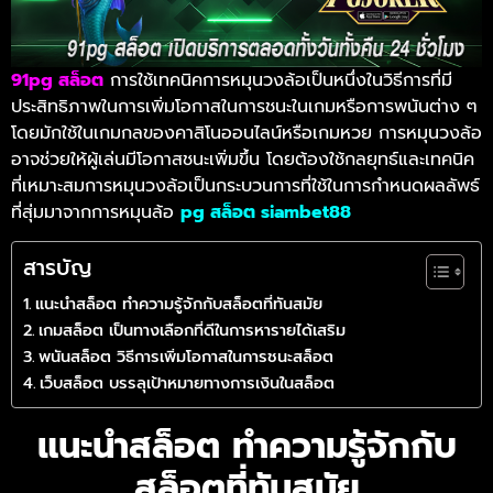
91pg สล็อต
การใช้เทคนิคการหมุนวงล้อเป็นหนึ่งในวิธีการที่มี
ประสิทธิภาพในการเพิ่มโอกาสในการชนะในเกมหรือการพนันต่าง ๆ
โดยมักใช้ในเกมกลของคาสิโนออนไลน์หรือเกมหวย การหมุนวงล้อ
อาจช่วยให้ผู้เล่นมีโอกาสชนะเพิ่มขึ้น โดยต้องใช้กลยุทธ์และเทคนิค
ที่เหมาะสม
การหมุนวงล้อเป็นกระบวนการที่ใช้ในการกำหนดผลลัพธ์
ที่สุ่มมาจากการหมุนล้อ
pg สล็อต siambet88
สารบัญ
แนะนำสล็อต ทำความรู้จักกับสล็อตที่ทันสมัย
เกมสล็อต เป็นทางเลือกที่ดีในการหารายได้เสริม
พนันสล็อต วิธีการเพิ่มโอกาสในการชนะสล็อต
เว็บสล็อต บรรลุเป้าหมายทางการเงินในสล็อต
แนะนำสล็อต ทำความรู้จักกับ
สล็อตที่ทันสมัย