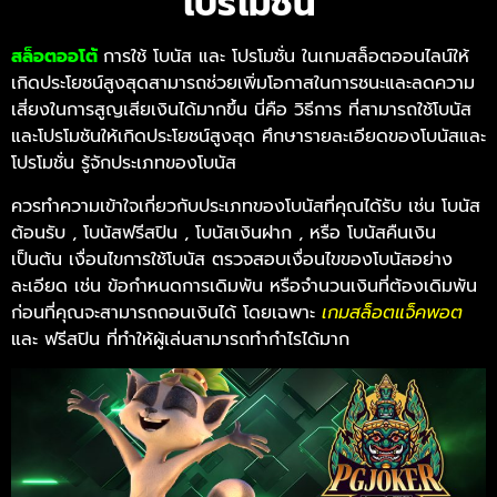
โปรโมชัน
สล็อตออโต้
การใช้ โบนัส และ โปรโมชั่น ในเกมสล็อตออนไลน์ให้
เกิดประโยชน์สูงสุดสามารถช่วยเพิ่มโอกาสในการชนะและลดความ
เสี่ยงในการสูญเสียเงินได้มากขึ้น นี่คือ วิธีการ ที่สามารถใช้โบนัส
และโปรโมชันให้เกิดประโยชน์สูงสุด
ศึกษารายละเอียดของโบนัสและ
โปรโมชั่น
รู้จักประเภทของโบนัส
ควรทำความเข้าใจเกี่ยวกับประเภทของโบนัสที่คุณได้รับ เช่น โบนัส
ต้อนรับ , โบนัสฟรีสปิน , โบนัสเงินฝาก , หรือ โบนัสคืนเงิน
เป็นต้น
เงื่อนไขการใช้โบนัส ตรวจสอบเงื่อนไขของโบนัสอย่าง
ละเอียด เช่น ข้อกำหนดการเดิมพัน หรือจำนวนเงินที่ต้องเดิมพัน
ก่อนที่คุณจะสามารถถอนเงินได้ โดยเฉพาะ
เกมสล็อตแจ็คพอต
และ ฟรีสปิน ที่ทำให้ผู้เล่นสามารถทำกำไรได้มาก