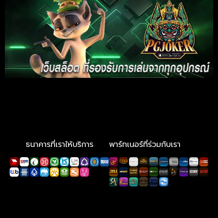
ธนาคารที่เราให้บริการ
พาร์ทเนอร์ที่ร่วมกับเรา