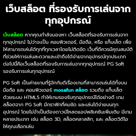
เว็บสล็อต ที่รองรับการเล่นจาก
ทุกอุปกรณ์
เว็บสล็อต
หากคุณกำลังมองหา เว็บสล็อตที่รองรับการเล่นจาก
ทุกอุปกรณ์ ไม่ว่าจะเป็น คอมพิวเตอร์, มือถือ, หรือ แท็บเล็ต เพื่อ
ให้สามารถเล่นได้ทุกที่ทุกเวลาโดยไม่ติดขัด เว็บที่ดีควรมีคุณสมบัติ
ที่ช่วยให้การเล่นสะดวกและเข้าถึงได้ง่ายจากอุปกรณ์ทุกประเภท
ต่อไปนี้คือเว็บสล็อตที่รองรับการเล่นจากทุกอุปกรณ์
PG Soft
รองรับการเล่นทุกอุปกรณ์
PG Soft เป็นค่ายเกมที่รู้จักกันดีเรื่องเกมที่สามารถเล่นได้ทั้งบน
มือถือ และ คอมพิวเตอร์
mosafun สล็อต
รวมถึง แท็บเล็ต
ด้วยระบบ HTML5 ทำให้เกมรองรับทุกอุปกรณ์ได้อย่างดี
เกม
สล็อตจาก PG Soft มีกราฟิกที่คมชัด และเล่นได้ง่ายบนทุก
อุปกรณ์ โดยไม่จำเป็นต้องดาวน์โหลดแอปพลิเคชันเพิ่มเติม
มีเกม
หลายประเภท เช่น สล็อต 3D, สล็อตคลาสสิก, และ สล็อตวิดีโอ
ให้คุณเลือกเล่น