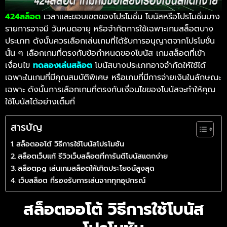
424สล็อต
เวลาและขอบเขตของโปรโมชั่น โบนัสหรือโปรโมชั่นบาง
รายการอาจมี วันหมดอายุ หรือจำกัดการใช้เฉพาะเกมสล็อตบาง
ประเภท ดังนั้นควรเลือกเล่นเกมที่ได้รับการอนุญาตจากโปรโมชั่น
นั้น ๆ
เลือกเกมที่ตรงกับข้อกำหนดของโบนัส
เกมสล็อตที่เข้า
เงื่อนไข
ทดลองเล่นสล็อต
โบนัสบางประเภทอาจจำกัดให้ใช้ได้
เฉพาะในเกมที่มีคุณสมบัติพิเศษ หรือเกมที่มีการจ่ายเงินในลักษณะ
เฉพาะ ดังนั้นการเลือกเกมที่ตรงกับเงื่อนไขของโบนัสจะทำให้คุณ
ใช้โบนัสได้อย่างเต็มที่
สารบัญ
สล็อตออโต้ วิธีการใช้โบนัสโปรโมชัน
สล็อตเว็บแท้ รีวิวเว็บสล็อตที่การันตีโบนัสแตกง่าย
สล็อตpg เล่นเกมสล็อตให้เกิดประโยชน์สูงสุด
เว็บสล็อต ที่รองรับการเล่นจากทุกอุปกรณ์
สล็อตออโต้ วิธีการใช้โบนัส