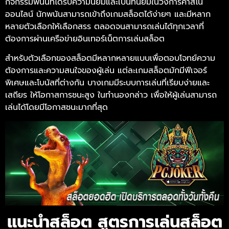
กิจกรรมพนันที่ได้รับความนิยมและเป็นที่นิยมในวงการคาสิโน
ออนไลน์ นักพนันสามารถเข้าถึงเกมสล็อตได้ง่ายๆ และมีหลาก
หลายตัวเลือกให้เลือกสรร ตลอดจนสามารถเล่นได้ทุกเวลาที่
ต้องการผ่านเครือข่ายอินเทอร์เน็ต
การเล่นสล็อต
สำหรับตัวเลือกของสล็อตมีหลากหลายแบบเพื่อตอบโจทย์ความ
ต้องการและความสนใจของผู้เล่น แต่ละเกมสล็อตมักมีฟีเจอร์
พิเศษและโบนัสที่ต่างกัน บางเกมมีระบบการเล่นที่เรียบง่ายและ
เสถียร ให้โอกาสการชนะสูง ในทำนองกล่าว เพื่อให้ผู้เล่นสามารถ
เล่นได้โดยมีโอกาสชนะมากที่สุด
แนะนำสล็อต สูตรการเล่นสล็อต