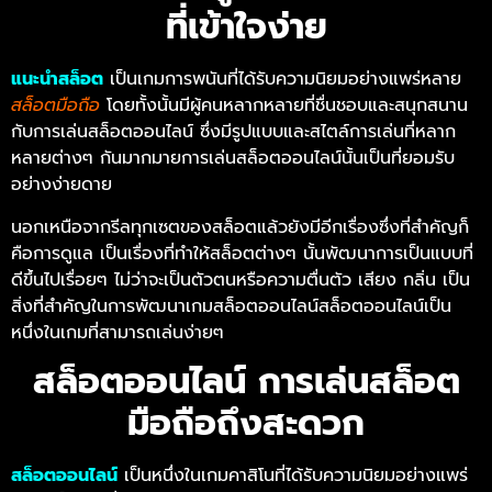
ที่เข้าใจง่าย
แนะนำสล็อต
เป็นเกมการพนันที่ได้รับความนิยมอย่างแพร่หลาย
สล็อตมือถือ
โดยทั้งนั้นมีผู้คนหลากหลายที่ชื่นชอบและสนุกสนาน
กับการเล่นสล็อตออนไลน์ ซึ่งมีรูปแบบและสไตล์การเล่นที่หลาก
หลายต่างๆ กันมากมาย
การเล่นสล็อตออนไลน์นั้นเป็นที่ยอมรับ
อย่างง่ายดาย
นอกเหนือจากรีลทุกเซตของสล็อตแล้วยังมีอีกเรื่องซึ่งที่สำคัญก็
คือการดูแล เป็นเรื่องที่ทำให้สล็อตต่างๆ นั้นพัฒนาการเป็นแบบที่
ดีขึ้นไปเรื่อยๆ ไม่ว่าจะเป็นตัวตนหรือความตื่นตัว เสียง กลิ่น เป็น
สิ่งที่สำคัญในการพัฒนาเกมสล็อตออนไลน์
สล็อตออนไลน์เป็น
หนึ่งในเกมที่สามารถเล่นง่ายๆ
สล็อตออนไลน์ การเล่นสล็อต
มือถือถึงสะดวก
สล็อตออนไลน์
เป็นหนึ่งในเกมคาสิโนที่ได้รับความนิยมอย่างแพร่