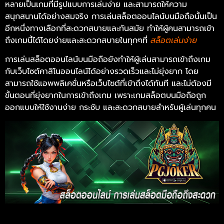
หลายเป็นเกมที่มีรูปแบบการเล่นง่าย และสามารถให้ความ
สนุกสนานได้อย่างสมจริง การเล่นสล็อตออนไลน์บนมือถือนั้นเป็น
อีกหนึ่งทางเลือกที่สะดวกสบายและทันสมัย ทำให้ผู้คนสามารถเข้า
ถึงเกมนี้ได้โดยง่ายและสะดวกสบายในทุกๆที่
สล็อตเล่นง่าย
การเล่นสล็อตออนไลน์บนมือถือยังทำให้ผู้เล่นสามารถเข้าถึงเกม
กับเว็บไซต์คาสิโนออนไลน์ได้อย่างรวดเร็วและไม่ยุ่งยาก โดย
สามารถใช้แอพพลิเคชั่นหรือเว็บไซต์ที่เข้าถึงได้ทันที และไม่ต้องมี
ขั้นตอนที่ยุ่งยากในการเข้าถึงเกม เพราะเกมสล็อตบนมือถือถูก
ออกแบบให้ใช้งานง่าย กระชับ และสะดวกสบายสำหรับผู้เล่นทุกคน