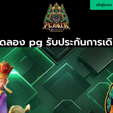
เข้าสู่ระบบ
ดลอง pg รับประกันการเดิม