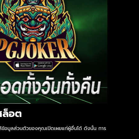
สล็อต
้อมูลส่วนตัวของคุณเปิดเผยแก่ผู้อื่นได้ ดังนั้น การ