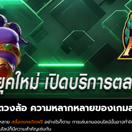
ตวงล้อ ความหลากหลายของเกม
ร่หลาย
สล็อตเครดิตฟรี
อย่างไรก็ตาม การเล่นเกมออนไลน์นั้นอาจทำให้ข
นไลน์ก็มีความสำคัญเช่นกัน