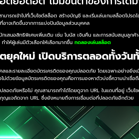
็อตยอดฮิต ไม่มีขั้นต่ำของการเดิม
นสามารถเข้าไปที่เว็บไซต์สล็อต สร้างบัญชี และเริ่มเล่นเกมสล็อตโปรดไ
ี่อาจเกิดขึ้นจากการแบ่งปันข้อมูลส่วนบุคคล
ักเสนอสิทธิพิเศษเพิ่มเติม เช่น โบนัส เงินคืน และการสนับสนุนลูกค้
ทำให้ผู้เล่นมีตัวเลือกให้เลือกมากขึ้น
ทดลองเล่นสล็อต
ตยุคใหม่ เปิดบริการตลอดทั้งวันทั
ุคคลและรายละเอียดบัตรเครดิตของคุณปลอดภัย โดยเฉพาะอย่างยิ่งเมื่
อไม่ด้วยข้อมูลบัตรเครดิตของคุณคือการมองหาตัวบ่งชี้ความน่าเชื่อถ
่ปลอดภัยหรือไม่ คุณสามารถทำได้โดยดูจาก URL ในแถบที่อยู่ เว็บไซต์ที
ุญแจถัดจาก URL ซึ่งยังหมายถึงการเชื่อมต่อที่ปลอดภัยอีกด้วย