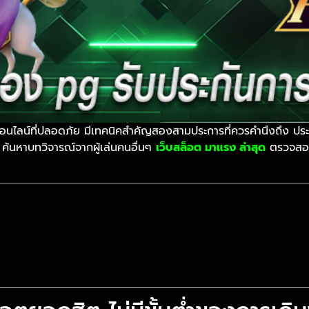
ตออนไลน์ที่ปลอดภัย มีเทคนิคสำคัญสองสามประการที่ควรคำนึงถึง ปร
่ ค้นหาบทวิจารณ์จากผู้เล่นคนอื่นๆ
เว็บสล็อต มาแรง ล่าสุด
ตรวจสอบข