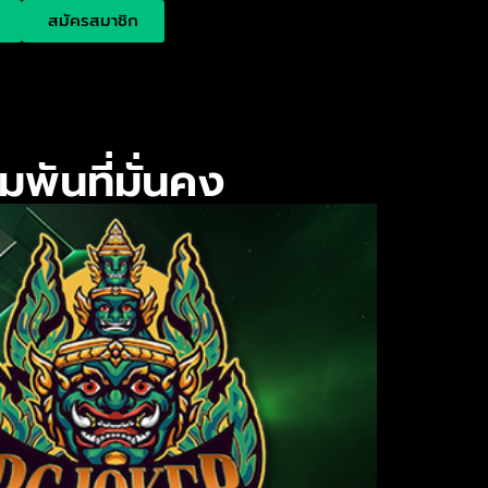
สมัครสมาชิก
พันที่มั่นคง