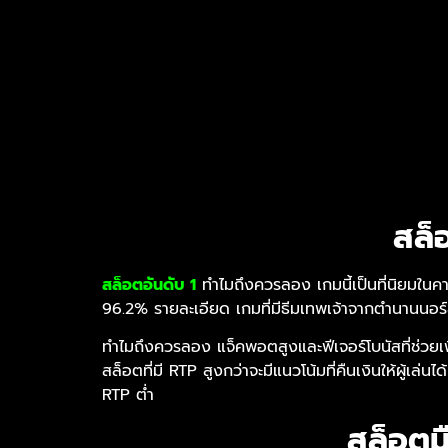
สล็
สล็อตอันดับ 1
ทำไมถึงควรลอง เกมนี้เป็นที่นิยมในค
96.2%
รายละเอียด เกมที่มีธีมเทพเจ้าจากตำนานนอร์
ทำไมถึงควรลอง แจ็คพอตสูงและฟีเจอร์โบนัสที่ช่วยเพิ่ม
สล็อตที่มี RTP สูงกว่าจะมีแนวโน้มที่คืนเงินให้ผู้เล่
RTP ต่ำ
สล็อตม