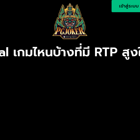
เข้าสู่ระบบ
l เกมไหนบ้างที่มี RTP สู