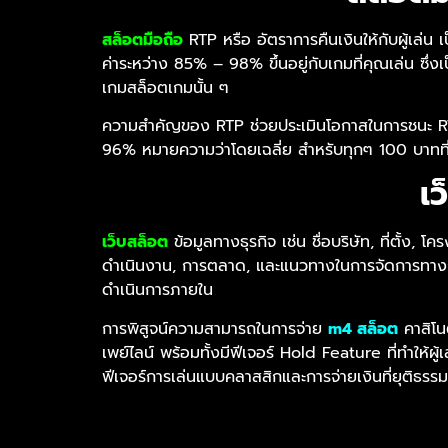
สล็อตมือถือ
RTP หรือ อัตราการคืนเงินให้กับผู้เล่น เ
ค่าระหว่าง 85% – 98% ขึ้นอยู่กับเกมที่คุณเล่น ซึ่
เกมสล็อตเกมนั้น ๆ
ความสำคัญของ RTP
ช่วยประเมินโอกาสในการชนะ RT
96% หมายความว่าโดยเฉลี่ย สำหรับทุกๆ 100 บาทที่ผ
เ
เว็บสล็อต
ข้อมูลทางธุรกิจ เช่น ชื่อบริษัท, ที่ตั้ง
ดำเนินงาน, การตลาด, และแนวทางในการจัดการทาง
ดำเนินการภายใน
การพิสูจน์ความสามารถในการจ่าย
m4 สล็อต
คาสิโนต
เพย์ไลน์ พร้อมทั้งมีฟีเจอร์ Hold Feature ที่ทำให้
ฟีเจอร์การเล่นแบบคลาสสิกและการจ่ายเงินที่ยุติธรรม