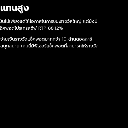
บแทนสูง
ันไม่เพียงแต่ให้โอกาสในการชนะรางวัลใหญ่ แต่ยังมี
จ็คพอตโปรเกรสซีฟ
RTP 88.12%
จ่ายเงินรางวัลแจ็คพอตมากกว่า 10 ล้านดอลลาร์
ี่สนุกสนาน
เกมนี้มีฟีเจอร์แจ็คพอตที่สามารถให้รางวัล