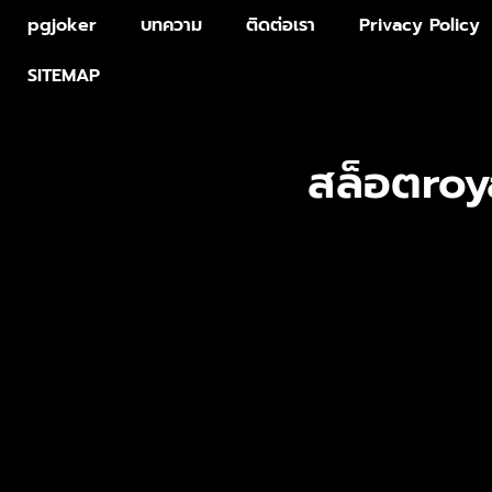
pgjoker
บทความ
ติดต่อเรา
Privacy Policy
SITEMAP
สล็อตroya