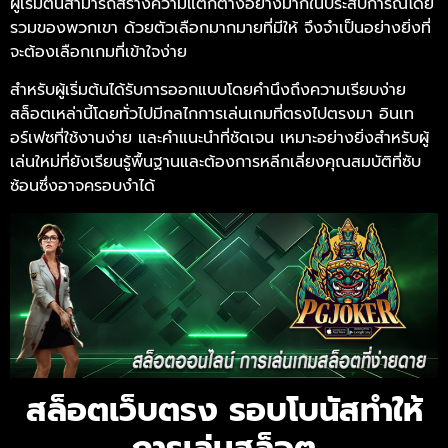
ผู้เริ่มต้นสามารถสร้างความแตกต่างอย่างมากในประสบการณ์โดย
รวมของพวกเขา ด้วยตัวเลือกมากมายที่มีให้ จึงจำเป็นอย่างยิ่งที่
จะต้องเลือกเกมที่เข้าใจง่าย
สำหรับผู้เริ่มต้นได้รับการออกแบบโดยคำนึงถึงความเรียบง่าย
สล็อตเหล่านี้โดยทั่วไปมีกลไกการเล่นเกมที่ตรงไปตรงมา อินเท
อร์เฟซที่ใช้งานง่าย และคำแนะนำที่ชัดเจน เหมาะอย่างยิ่งสำหรับผู้
เล่นใหม่ที่ยังเรียนรู้พื้นฐานและต้องการหลีกเลี่ยงคุณสมบัติที่ซับ
ซ้อนซึ่งอาจครอบงำได้
สล็อตเว็บตรง รอบโบนัสทำให้