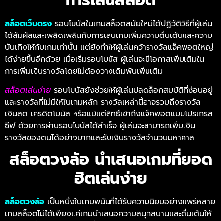
การเล่นสล็อต
สล็อตเว็บตรง
รอบโบนัสในเกมสล็อตสมัยใหม่ได้ปฏิวัติวิธีที่ผู้เล่น
ได้สัมผัสและเพลิดเพลินกับการเล่นเกมเพิ่มความตื่นเต้นและความ
บันเทิงให้กับเกมเท่านั้น แต่ยังทำให้ผู้เล่นคว้ารางวัลแจ็คพอตใหญ่
ได้ง่ายขึ้นอีกด้วย เมื่อเริ่มรอบโบนัส ผู้เล่นจะมีโอกาสเพิ่มเติมใน
การเพิ่มเงินรางวัลโดยไม่ต้องวางเดิมพันเพิ่มเติม
สล็อตเล่นง่าย
รอบโบนัสยังช่วยให้ผู้เล่นปลดล็อกสมบัติที่ซ่อนอยู่
และรางวัลที่ไม่มีให้ในเกมหลัก รางวัลเหล่านี้อาจรวมถึงรางวัล
เงินสด เครดิตโบนัส หรือแม้แต่สิทธิ์เข้าถึงแจ็คพอตแบบโปรเกรส
ซีฟ ด้วยการผ่านรอบโบนัสได้สำเร็จ ผู้เล่นจะสามารถเพิ่มเงิน
รางวัลของตนได้อย่างมากและรับเงินรางวัลจำนวนมหาศาล
สล็อตวงล้อ นำเสนอเกมที่ยอด
ฮิตเล่นง่าย
สล็อตวงล้อ
เป็นหนึ่งในเกมพนันที่ได้รับความนิยมอย่างแพร่หลาย
เกมสล็อตไม่ได้เพียงแค่เกมนำเสนอความสนุกสนานและตื่นเต้นให้