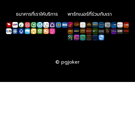
ธนาคารที่เราให้บริการ
พาร์ทเนอร์ที่ร่วมกับเรา
© pgjoker