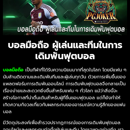
บอลมือถือ ผู้เล่นและทีมในการ
เดิมพันฟุตบอล
บอลมือถือ
เป็นกีฬาที่ได้รับความนิยมมากที่สุดในโลก โดยมีแฟน ๆ
นับล้านติดตามและเดิมพันทีมและผู้เล่นทุกวัน ด้วยการเพิ่มขึ้นของ
แพลตฟอร์มการเดิมพันออนไลน์ การเดิมพันฟุตบอลจึงกลายเป็น
เรื่องง่ายและสะดวกยิ่งขึ้นสำหรับแฟน ๆ ทั่วโลก แม้ว่าสิ่งนี้จะ
สร้างโอกาสที่น่าตื่นเต้นสำหรับผู้ที่ชื่นชอบฟุตบอล แต่ก็ยังทำให้
เกิดความกังวลเกี่ยวกับผลกระทบของอารมณ์ความรู้สึกของแฟน
บอล
มีวัตถุประสงค์เพื่อสำรวจปรากฏการณ์ของการเดิมพันฟุตบอล
ออนไลน์และผลกระทบต่อทั้งผู้เล่นและทีม โดยเฉพาะอย่างยิ่ง เรา