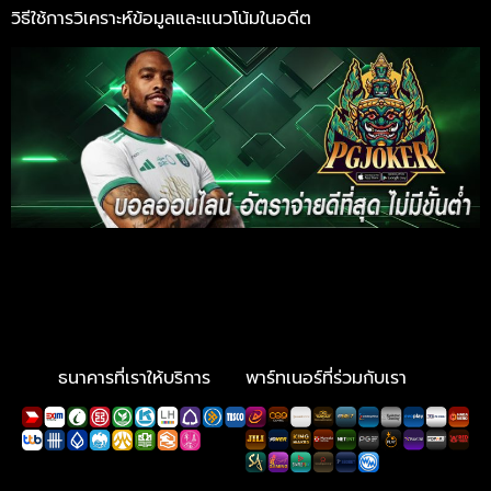
วิธีใช้การวิเคราะห์ข้อมูลและแนวโน้มในอดีต
ธนาคารที่เราให้บริการ
พาร์ทเนอร์ที่ร่วมกับเรา