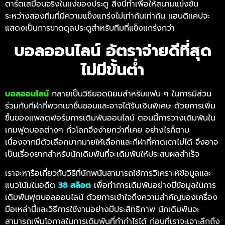
ตาร์ตเสมือนจริงในแง่ของประตู สิ่งนี้ทำเพื่อให้สนามแข่งขัน
ระหว่างสองทีมที่มีความแข็งแกร่งไม่เท่ากันเท่ากัน แฮนดิแคปจะ
แสดงเป็นการขาดดุลประตูสำหรับทีมที่แข็งแกร่งกว่า
บอลออนไลน์ อัตราจ่ายดีที่สุด
ไม่มีขั้นต่ำ
บอลออนไลน์
กลายเป็นวิธียอดนิยมสำหรับแฟน ๆ ในการมีส่วน
ร่วมกับกีฬาที่พวกเขาชื่นชอบและอาจได้รับเงินพิเศษ ด้วยการเพิ่ม
ขึ้นของแพลตฟอร์มการเดิมพันออนไลน์ ตอนนี้การวางเดิมพันใน
เกมฟุตบอลต่างๆ ทั่วโลกจึงง่ายกว่าที่เคย อย่างไรก็ตาม
เนื่องจากมีตัวเลือกมากมายให้เลือกและกีฬาที่คาดเดาไม่ได้ จึงอาจ
เป็นเรื่องยากสำหรับนักเดิมพันที่จะเดิมพันให้ประสบผลสำเร็จ
เราจะหารือเกี่ยวกับวิธีที่นักพนันสามารถใช้การวิเคราะห์ข้อมูลและ
แนวโน้มในอดีต
38 สล็อต
เพื่อทำการเดิมพันอย่างมีข้อมูลในการ
เดิมพันฟุตบอลออนไลน์ ด้วยการเข้าใจถึงความสำคัญของเครื่อง
มือเหล่านี้และวิธีการใช้งานอย่างมีประสิทธิภาพ นักเดิมพันจะ
สามารถเพิ่มโอกาสในการเดิมพันที่ทำกำไรได้ ก่อนที่เราจะเจาะลึกถึง